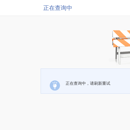
正在查询中
正在查询中，请刷新重试