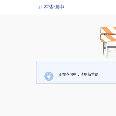
正在查询中
正在查询中，请刷新重试