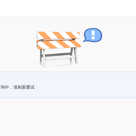
查询中，请刷新重试