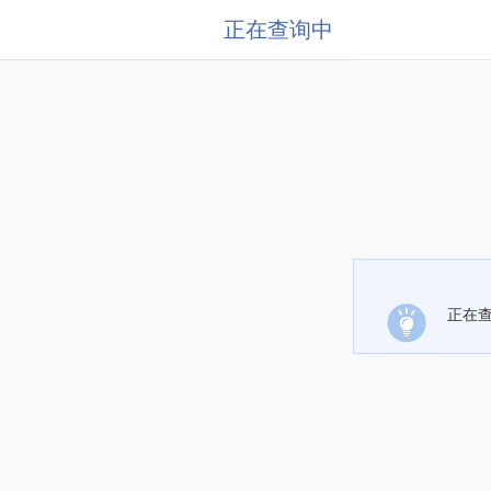
正在查询中
正在