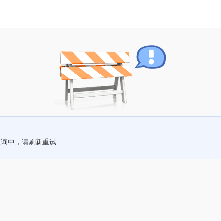
查询中，请刷新重试