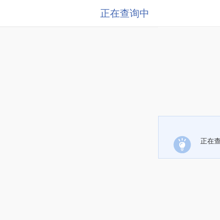
正在查询中
正在