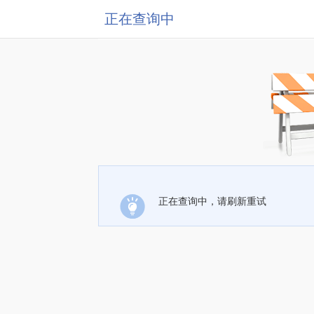
正在查询中
正在查询中，请刷新重试