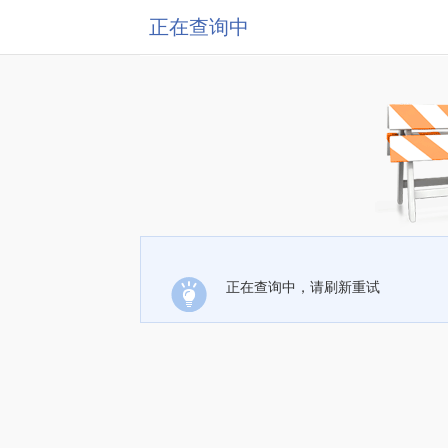
正在查询中
正在查询中，请刷新重试