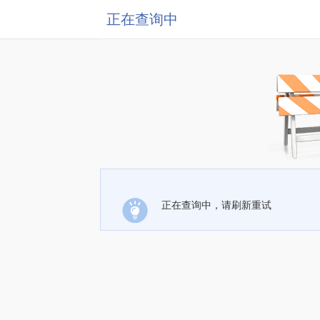
正在查询中
正在查询中，请刷新重试